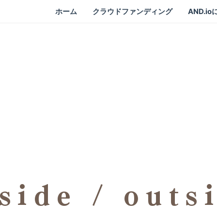
ホーム
クラウドファンディング
AND.i
side / outs