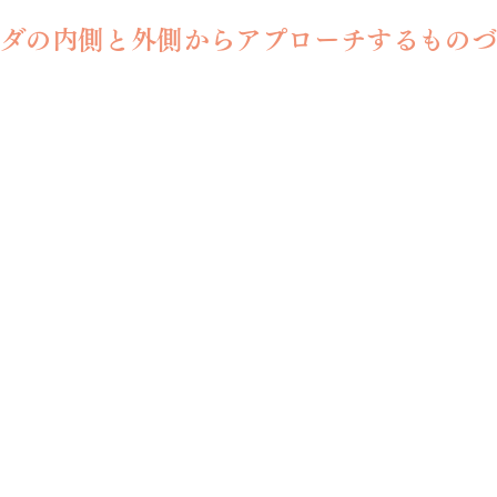
ダの内側と外側からアプローチするもの